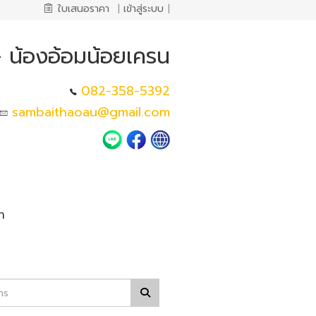
ใบเสนอราคา
|
เข้าสู่ระบบ
|
- น้องอ้อมน้อยเครน
082-358-5392
sambaithaoau@gmail.com
า