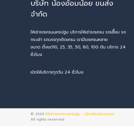
บริษัท น้องอ้อมน้อย ขนส่ง
จำกัด
ให้เช่ารถเครนนครปฐม บริการให้เช่ารถเครน รถเฮี๊ยบ รถ
กระเช้า รถบรรทุกติดเครน เรามีรถเครนหลาย
ขนาด ตั้งแต่10, 25, 35, 50, 80, 100 ตัน บริการ 24
ชั่วโมง
เปิดให้บริการทุกวัน 24 ชั่วโมง
© 2569
ให้เช่ารถเครนนครปฐม - น้องอ้อมน้อยเครน
All rights reserved.