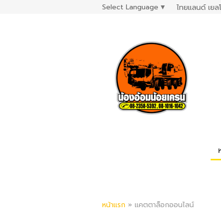
Select Language
▼
ไทยแลนด์ เยลโ
หน้าแรก
»
แคตตาล็อกออนไลน์