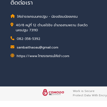
ติดต่อเรา
ให้เช่ารถเครนนครปฐม - น้องอ้อมน้อยเครน
40/8 หมู่ที่ 12 ตำบลไร่ขิง อำเภอสามพราน จังหวัด
นครปฐม 73110
082-358-5392
sambaithaoau@gmail.com
https://www.ไทยรถเครนให้เช่า.com
Work is Secure
Protect Data With Encry