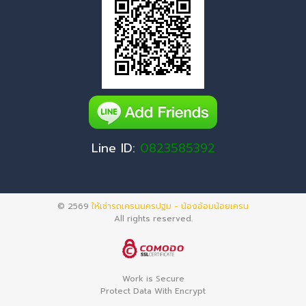
Line ID:
0823585392
© 2569
ให้เช่ารถเครนนครปฐม - น้องอ้อมน้อยเครน
All rights reserved.
Work is Secure
Protect Data With Encrypt