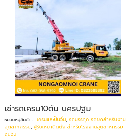
เช่ารถเครน10ตัน นครปฐม
:
เครนและปั้นจั่น
,
รถบรรทุก รถยกสำหรับงาน
หมวดหมู่สินค้า
อุตสาหกรรม
,
ผู้รับเหมาติดตั้ง สำหรับโรงงานอุตสาหกรรม
ฉนวน