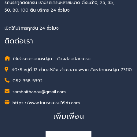
รถบรรทุกติดเครน เรามีรถเครนหลายขนาด ตั้งแต่10, 25, 35,
50, 80, 100 ตัน บริการ 24 ชั่วโมง
เปิดให้บริการทุกวัน 24 ชั่วโมง
ติดต่อเรา
ให้เช่ารถเครนนครปฐม - น้องอ้อมน้อยเครน
40/8 หมู่ที่ 12 ตำบลไร่ขิง อำเภอสามพราน จังหวัดนครปฐม 73110
082-358-5392
sambaithaoau@gmail.com
https://www.ไทยรถเครนให้เช่า.com
เพิ่มเพื่อน