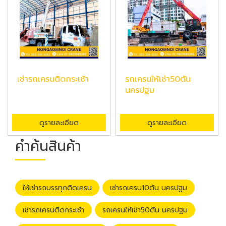
เช่ารถเครนติดกระเช้า
รถเครนให้เช่า50ตัน
นครปฐม
ดูรายละเอียด
ดูรายละเอียด
คำค้นสินค้า
ให้เช่ารถบรรทุกติดเครน
เช่ารถเครน10ตัน นครปฐม
เช่ารถเครนติดกระเช้า
รถเครนให้เช่า50ตัน นครปฐม