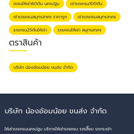
เครนให้เช่า80ตัน นครปฐม
เช่ารถเครน100ตัน
เช่ารถเครนสมุทรสาคร ราคาถูก
เช่ารถเครนสมุทรสาคร
รถเครน25ตันให้เช่า
รถเครนให้เช่า สมุทรสาคร
ตราสินค้า
บริษัท น้องอ้อมน้อย ขนส่ง จำกัด
บริษัท น้องอ้อมน้อย ขนส่ง จำกัด
ให้เช่ารถเครนนครปฐม บริการให้เช่ารถเครน รถเฮี๊ยบ รถกระเช้า