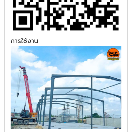
การใช้งาน